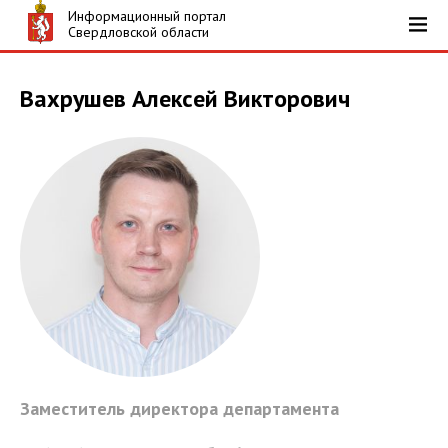
Информационный портал
Свердловской области
Вахрушев Алексей Викторович
Заместитель директора департамента