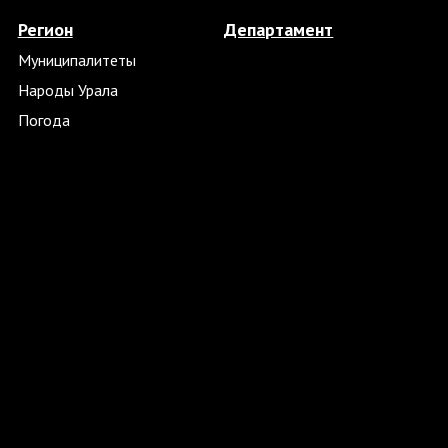
Регион
Департамент
Муниципалитеты
Народы Урала
Погода