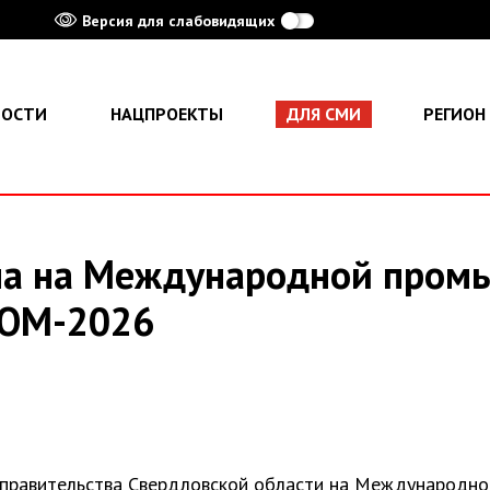
Версия для слабовидящих
ВОСТИ
НАЦПРОЕКТЫ
ДЛЯ СМИ
РЕГИОН
ма на Международной пром
РОМ-2026
 правительства Свердловской области на Международно