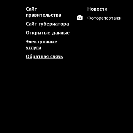
Сайт
Новости
правительства
Фоторепортажи
Сайт губернатора
Открытые данные
Электронные
услуги
Обратная связь