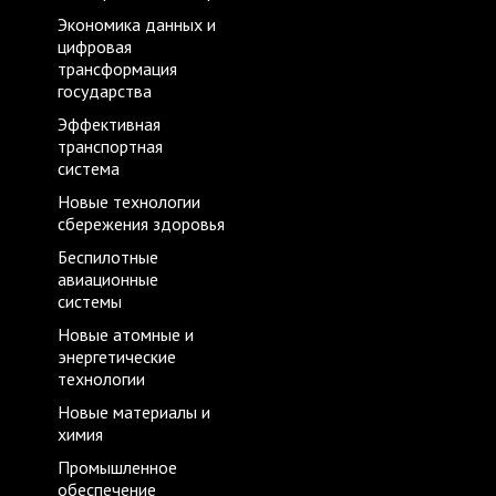
Экономика данных и
цифровая
трансформация
государства
Эффективная
транспортная
система
Новые технологии
сбережения здоровья
Беспилотные
авиационные
системы
Новые атомные и
энергетические
технологии
Новые материалы и
химия
Промышленное
обеспечение