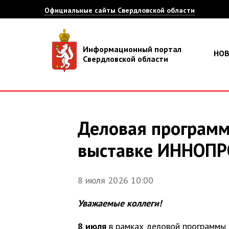
Официальные сайты Свердловской области
Информационный портал
НО
Свердловской области
Деловая програм
выставке ИННОП
8 июля 2026 10:00
Уважаемые коллеги!
8 июля
в рамках деловой программы