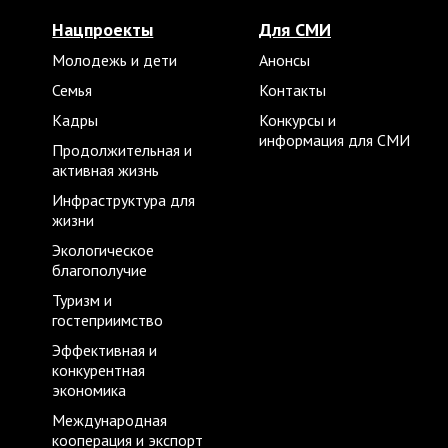
Нацпроекты
Для СМИ
Молодежь и дети
Анонсы
Семья
Контакты
Кадры
Конкурсы и
информация для СМИ
Продолжительная и
активная жизнь
Инфраструктура для
жизни
Экологическое
благополучие
Туризм и
гостеприимство
Эффективная и
конкурентная
экономика
Международная
кооперация и экспорт