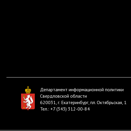
Департамент информационной политики
Свердловской области
620031, г. Екатеринбург, пл. Октябрьская, 1
Тел.:
+7 (343) 312-00-84