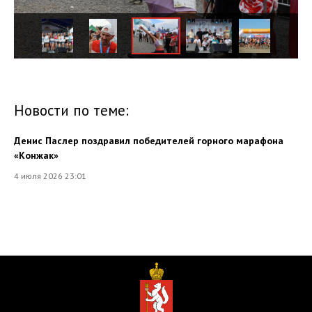
Новости по теме:
Денис Паслер поздравил победителей горного марафона
«Конжак»
4 июля 2026 23:01