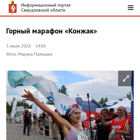
Информационный портал
Свердловской области
Горный марафон «Конжак»
5 июля 2026 14:06
Фото: Марина Палецких
Скачать оригинал