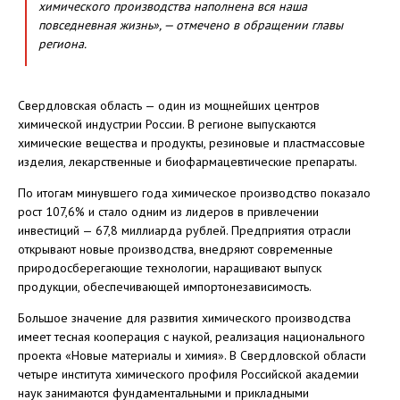
химического производства наполнена вся наша
повседневная жизнь», — отмечено в обращении главы
региона.
Свердловская область — один из мощнейших центров
химической индустрии России. В регионе выпускаются
химические вещества и продукты, резиновые и пластмассовые
изделия, лекарственные и биофармацевтические препараты.
По итогам минувшего года химическое производство показало
рост 107,6% и стало одним из лидеров в привлечении
инвестиций — 67,8 миллиарда рублей. Предприятия отрасли
открывают новые производства, внедряют современные
природосберегающие технологии, наращивают выпуск
продукции, обеспечивающей импортонезависимость.
Большое значение для развития химического производства
имеет тесная кооперация с наукой, реализация национального
проекта «Новые материалы и химия». В Свердловской области
четыре института химического профиля Российской академии
наук занимаются фундаментальными и прикладными