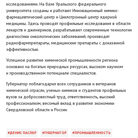
исследованиями. На базе Уральского федерального
университета созданы и работают Инновационный химико-
фармацевтический центр и Циклотронный центр ядерной
медицины. Здесь проводят профильные исследования в области
лекарств и дженериков, разрабатывают современные технологии
диагностики онкологических заболеваний, производят
радиофармпрепараты, медицинские препараты с доказанной
эффективностью.
Успешное развитие химической промышленности региона
основано на богатых природных ресурсах, высоком научном
и производственном потенциале специалистов.
Губернатор поблагодарил всех сотрудников и ветеранов
химической отрасли, ученых-химиков и студентов профильных
вузов за добросовестный труд, ответственность, высокий
профессионализм, весомый вклад в развитие экономики
Свердловской области и России.
ДЕНИС ПАСЛЕР
ГУБЕРНАТОР
ПРОМЫШЛЕННОСТЬ