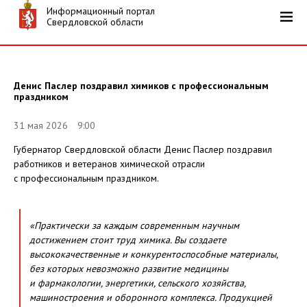
Информационный портал
Свердловской области
Денис Паслер поздравил химиков с профессиональным
праздником
31 мая 2026 9:00
Губернатор Свердловской области Денис Паслер поздравил
работников и ветеранов химической отрасли
с профессиональным праздником.
«Практически за каждым современным научным
достижением стоит труд химика. Вы создаете
высококачественные и конкурентоспособные материалы,
без которых невозможно развитие медицины
и фармакологии, энергетики, сельского хозяйства,
машиностроения и оборонного комплекса. Продукцией