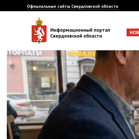
Официальные сайты Свердловской области
Информационный портал
НО
Свердловской области