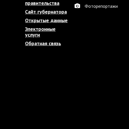
правительства
Фоторепортажи
Сайт губернатора
Открытые данные
Электронные
услуги
Обратная связь