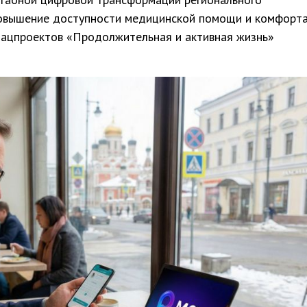
повышение доступности медицинской помощи и комфорт
нацпроектов «Продолжительная и активная жизнь»