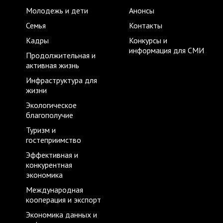
Молодежь и дети
Анонсы
Семья
Контакты
Кадры
Конкурсы и
информация для СМИ
Продолжительная и
активная жизнь
Инфраструктура для
жизни
Экологическое
благополучие
Туризм и
гостеприимство
Эффективная и
конкурентная
экономика
Международная
кооперация и экспорт
Экономика данных и