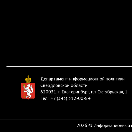
Департамент информационной политики
Свердловской области
620031, г. Екатеринбург, пл. Октябрьская, 1
Тел.:
+7 (343) 312-00-84
2026 © Информационный по