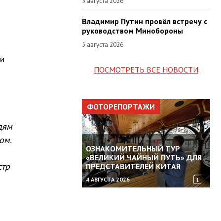
5 августа 2026
Владимир Путин провёл встречу с
руководством Минобороны
5 августа 2026
ли
ПОСМОТРЕТЬ ВСЕ НОВОСТИ
ФОТОРЕПОРТАЖИ
дям
ом.
ОЗНАКОМИТЕЛЬНЫЙ ТУР
«ВЕЛИКИЙ ЧАЙНЫЙ ПУТЬ» ДЛЯ
стр
ПРЕДСТАВИТЕЛЕЙ КИТАЯ
4 АВГУСТА 2026
1