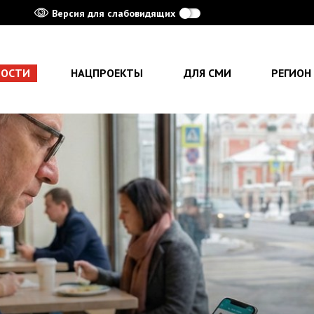
Версия для слабовидящих
ВОСТИ
НАЦПРОЕКТЫ
ДЛЯ СМИ
РЕГИОН