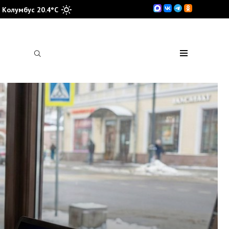
Колумбус 20.4°C