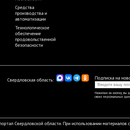
Средства
производства и
автоматизации
Технологическое
обеспечение
продовольственной
безопасности
Подписка на нов
Свердловская область:
Нажимая на кнопку, вы 
своих персональных да
ртал Свердловской области. При использовании материалов сс