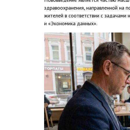
здравоохранения, направленной на 
жителей в соответствии с задачами 
и «Экономика данных».