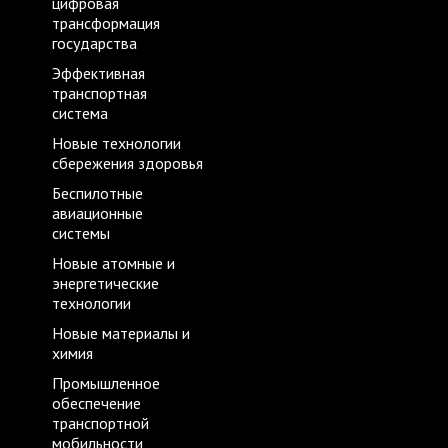
цифровая
трансформация
государства
Эффективная
транспортная
система
Новые технологии
сбережения здоровья
Беспилотные
авиационные
системы
Новые атомные и
энергетические
технологии
Новые материалы и
химия
Промышленное
обеспечение
транспортной
мобильности