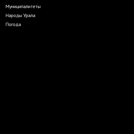
Муниципалитеты
Народы Урала
Погода