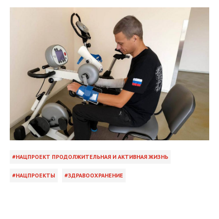
НАЦПРОЕКТ ПРОДОЛЖИТЕЛЬНАЯ И АКТИВНАЯ ЖИЗНЬ
НАЦПРОЕКТЫ
ЗДРАВООХРАНЕНИЕ