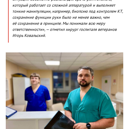
который работает со сложной аппаратурой и выполняет
тонкие манипуляции, например, биопсию под контролем КТ,
сохранение функции руки было не менее важно, чем
её сохранение в принципе. Мы понимали всю меру
ответственности», — отметил хирург госпиталя ветеранов
Игорь Ковальский.