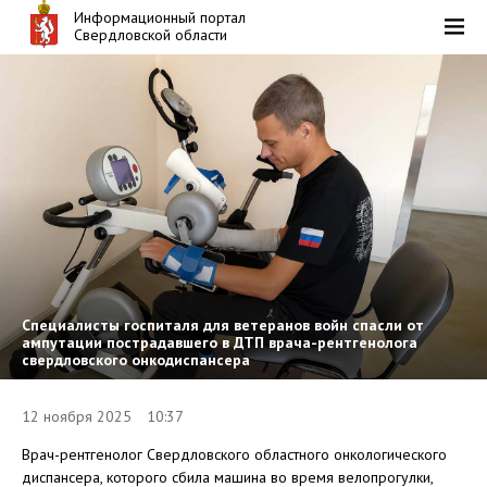
Информационный портал
Свердловской области
Специалисты госпиталя для ветеранов войн спасли от
ампутации пострадавшего в ДТП врача-рентгенолога
свердловского онкодиспансера
12 ноября 2025 10:37
Врач-рентгенолог Свердловского областного онкологического
диспансера, которого сбила машина во время велопрогулки,