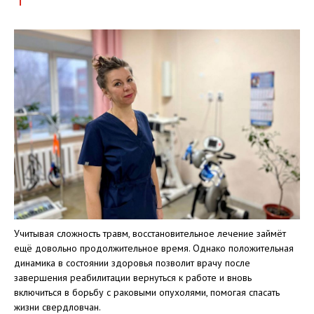
Учитывая сложность травм, восстановительное лечение займёт
ещё довольно продолжительное время. Однако положительная
динамика в состоянии здоровья позволит врачу после
завершения реабилитации вернуться к работе и вновь
включиться в борьбу с раковыми опухолями, помогая спасать
жизни свердловчан.